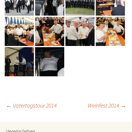
Beitrags-
←
Vatertagstour 2014
Weinfest 2014
→
Navigation
Vereinsleben