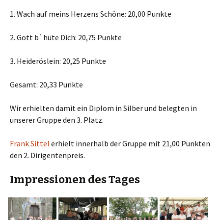
1. Wach auf meins Herzens Schöne: 20,00 Punkte
2. Gott b`hüte Dich: 20,75 Punkte
3. Heideröslein: 20,25 Punkte
Gesamt: 20,33 Punkte
Wir erhielten damit ein Diplom in Silber und belegten in
unserer Gruppe den 3. Platz.
Frank Sittel
erhielt innerhalb der Gruppe mit 21,00 Punkten
den 2. Dirigentenpreis.
Impressionen des Tages