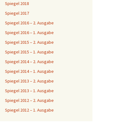
Spiegel 2018
Spiegel 2017
Spiegel 2016 – 2. Ausgabe
Spiegel 2016 – 1. Ausgabe
Spiegel 2015 – 2. Ausgabe
Spiegel 2015 – 1. Ausgabe
Spiegel 2014 – 2. Ausgabe
Spiegel 2014 – 1. Ausgabe
Spiegel 2013 – 2. Ausgabe
Spiegel 2013 – 1. Ausgabe
Spiegel 2012 – 2. Ausgabe
Spiegel 2012 – 1. Ausgabe