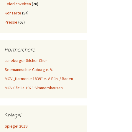
Feierlichkeiten
(28)
Konzerte
(54)
Presse
(63)
Partnerchöre
Lüneburger Silcher Chor
Seemannschor Coburg e. V.
MGV „Harmonie 1839“ e. V. Bühl / Baden
MGV Cäcilia 1923 Simmershausen
Spiegel
Spiegel 2019