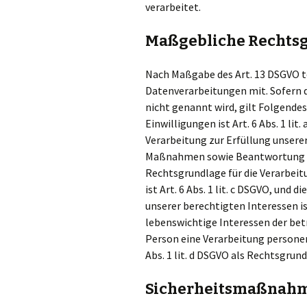
verarbeitet.
Maßgebliche Rechts
Nach Maßgabe des Art. 13 DSGVO t
Datenverarbeitungen mit. Sofern 
nicht genannt wird, gilt Folgendes
Einwilligungen ist Art. 6 Abs. 1 lit
Verarbeitung zur Erfüllung unsere
Maßnahmen sowie Beantwortung von 
Rechtsgrundlage für die Verarbeit
ist Art. 6 Abs. 1 lit. c DSGVO, und
unserer berechtigten Interessen ist 
lebenswichtige Interessen der bet
Person eine Verarbeitung personen
Abs. 1 lit. d DSGVO als Rechtsgrund
Sicherheitsmaßnah