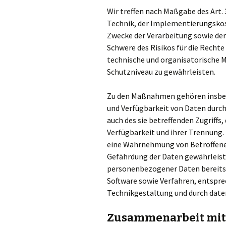
Wir treffen nach Maßgabe des Art.
Technik, der Implementierungskos
Zwecke der Verarbeitung sowie der
Schwere des Risikos für die Rechte
technische und organisatorische
Schutzniveau zu gewährleisten.
Zu den Maßnahmen gehören insbeson
und Verfügbarkeit von Daten durch
auch des sie betreffenden Zugriffs
Verfügbarkeit und ihrer Trennung. 
eine Wahrnehmung von Betroffene
Gefährdung der Daten gewährleiste
personenbezogener Daten bereits 
Software sowie Verfahren, entspr
Technikgestaltung und durch daten
Zusammenarbeit mit 