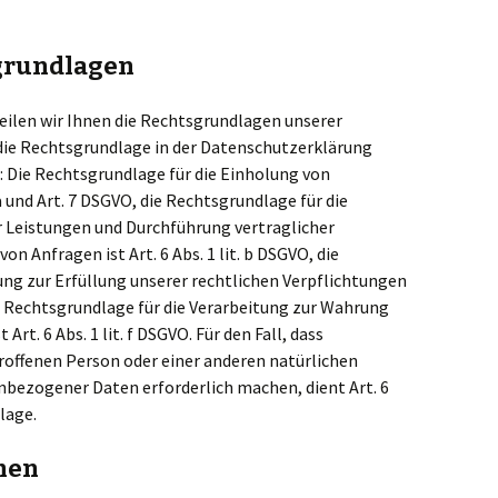
grundlagen
eilen wir Ihnen die Rechtsgrundlagen unserer
die Rechtsgrundlage in der Datenschutzerklärung
: Die Rechtsgrundlage für die Einholung von
. a und Art. 7 DSGVO, die Rechtsgrundlage für die
r Leistungen und Durchführung vertraglicher
Anfragen ist Art. 6 Abs. 1 lit. b DSGVO, die
ung zur Erfüllung unserer rechtlichen Verpflichtungen
 die Rechtsgrundlage für die Verarbeitung zur Wahrung
Art. 6 Abs. 1 lit. f DSGVO. Für den Fall, dass
roffenen Person oder einer anderen natürlichen
bezogener Daten erforderlich machen, dient Art. 6
lage.
men