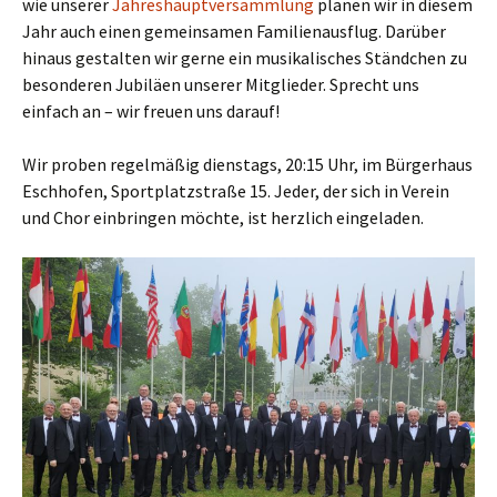
wie unserer
Jahreshauptversammlung
planen wir in diesem
Jahr auch einen gemeinsamen Familienausflug. Darüber
hinaus gestalten wir gerne ein musikalisches Ständchen zu
besonderen Jubiläen unserer Mitglieder. Sprecht uns
einfach an – wir freuen uns darauf!
Wir proben regelmäßig dienstags, 20:15 Uhr, im Bürgerhaus
Eschhofen, Sportplatzstraße 15. Jeder, der sich in Verein
und Chor einbringen möchte, ist herzlich eingeladen.