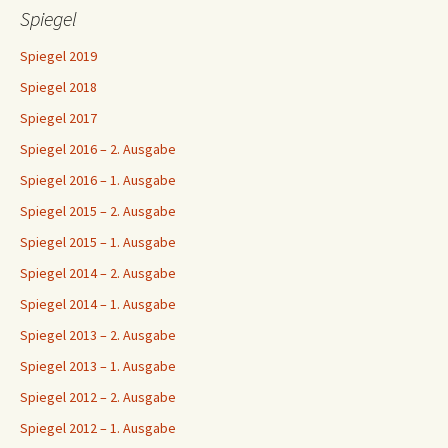
Spiegel
Spiegel 2019
Spiegel 2018
Spiegel 2017
Spiegel 2016 – 2. Ausgabe
Spiegel 2016 – 1. Ausgabe
Spiegel 2015 – 2. Ausgabe
Spiegel 2015 – 1. Ausgabe
Spiegel 2014 – 2. Ausgabe
Spiegel 2014 – 1. Ausgabe
Spiegel 2013 – 2. Ausgabe
Spiegel 2013 – 1. Ausgabe
Spiegel 2012 – 2. Ausgabe
Spiegel 2012 – 1. Ausgabe