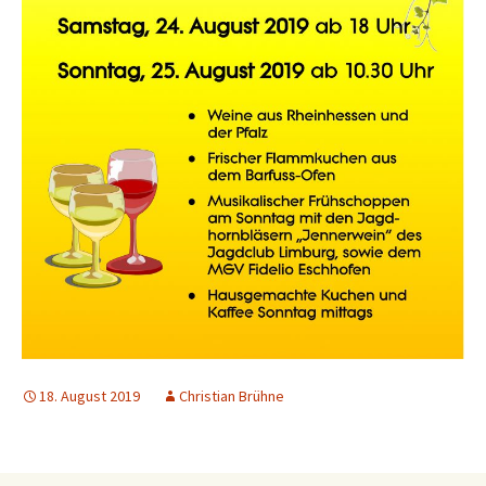
18. August 2019
Christian Brühne