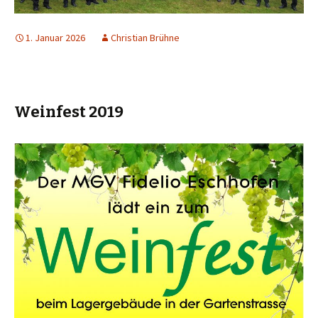
1. Januar 2026
Christian Brühne
Weinfest 2019