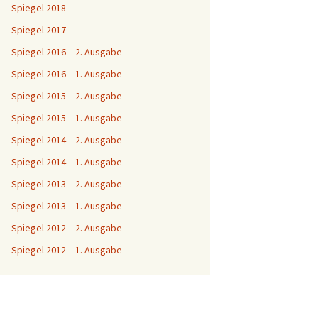
Spiegel 2018
Spiegel 2017
Spiegel 2016 – 2. Ausgabe
Spiegel 2016 – 1. Ausgabe
Spiegel 2015 – 2. Ausgabe
Spiegel 2015 – 1. Ausgabe
Spiegel 2014 – 2. Ausgabe
Spiegel 2014 – 1. Ausgabe
Spiegel 2013 – 2. Ausgabe
Spiegel 2013 – 1. Ausgabe
Spiegel 2012 – 2. Ausgabe
Spiegel 2012 – 1. Ausgabe