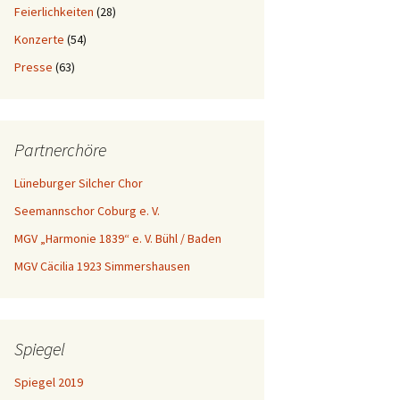
Feierlichkeiten
(28)
Konzerte
(54)
Presse
(63)
Partnerchöre
Lüneburger Silcher Chor
Seemannschor Coburg e. V.
MGV „Harmonie 1839“ e. V. Bühl / Baden
MGV Cäcilia 1923 Simmershausen
Spiegel
Spiegel 2019