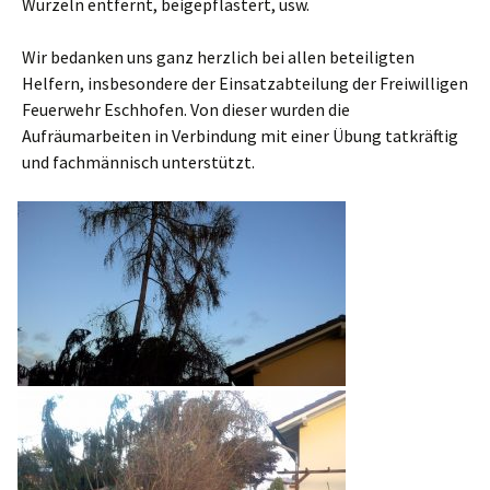
Wurzeln entfernt, beigepflastert, usw.
Wir bedanken uns ganz herzlich bei allen beteiligten
Helfern, insbesondere der Einsatzabteilung der Freiwilligen
Feuerwehr Eschhofen. Von dieser wurden die
Aufräumarbeiten in Verbindung mit einer Übung tatkräftig
und fachmännisch unterstützt.