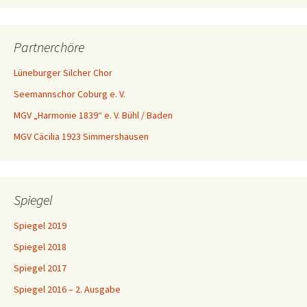
Partnerchöre
Lüneburger Silcher Chor
Seemannschor Coburg e. V.
MGV „Harmonie 1839“ e. V. Bühl / Baden
MGV Cäcilia 1923 Simmershausen
Spiegel
Spiegel 2019
Spiegel 2018
Spiegel 2017
Spiegel 2016 – 2. Ausgabe