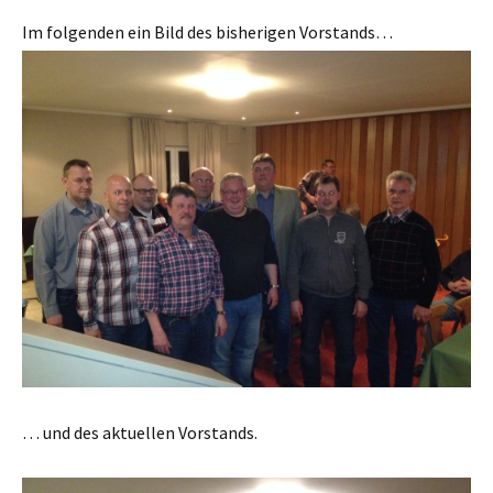
Im folgenden ein Bild des bisherigen Vorstands…
… und des aktuellen Vorstands.