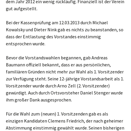
dem Jahr 2012 ein wenig rückläufig. Finanziell ist der Verein
gut aufgestellt.
Bei der Kassenprüfung am 12.03.2013 durch Michael
Kowalsky und Dieter Nink gab es nichts zu beanstanden, so
dass der Entlastung des Vorstandes einstimmig
entsprochen wurde.
Bevor die Vorstandswahlen begannen, gab Andreas
Baumann offiziell bekannt, dass er aus persönlichen,
familiären Gründen nicht mehr zur Wahl als 1. Vorsitzender
zur Verfügung steht. Seine 12-jährige Vorstandsarbeit als 1.
Vorsitzender wurde durch Arno Zell (2. Vorsitzender)
gewürdigt. Auch durch Ortsvorsteher Daniel Stenger wurde
ihm großer Dank ausgesprochen.
Für die Wahl zum (neuen) 1. Vorsitzenden gab es als
einzigen Kandidaten Clemens Friedrich, der nach geheimer
Abstimmung einstimmig gewählt wurde. Seinen bisherigen