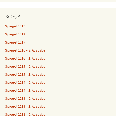
Spiegel
Spiegel 2019
Spiegel 2018
Spiegel 2017
Spiegel 2016 – 2. Ausgabe
Spiegel 2016 – 1. Ausgabe
Spiegel 2015 – 2. Ausgabe
Spiegel 2015 – 1. Ausgabe
Spiegel 2014 – 2. Ausgabe
Spiegel 2014 – 1. Ausgabe
Spiegel 2013 – 2. Ausgabe
Spiegel 2013 – 1. Ausgabe
Spiegel 2012 – 2. Ausgabe