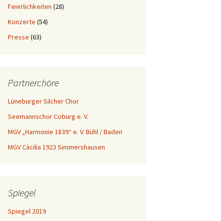
Feierlichkeiten
(28)
Konzerte
(54)
Presse
(63)
Partnerchöre
Lüneburger Silcher Chor
Seemannschor Coburg e. V.
MGV „Harmonie 1839“ e. V. Bühl / Baden
MGV Cäcilia 1923 Simmershausen
Spiegel
Spiegel 2019