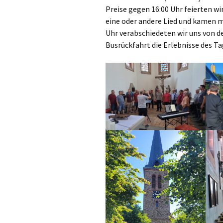
Preise gegen 16:00 Uhr feierten w
eine oder andere Lied und kamen m
Uhr verabschiedeten wir uns von d
Busrückfahrt die Erlebnisse des Ta