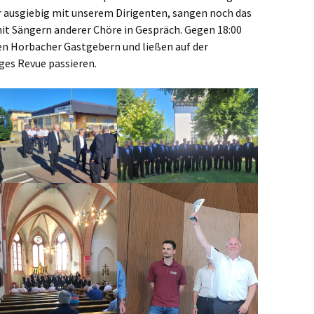
ir ausgiebig mit unserem Dirigenten, sangen noch das
it Sängern anderer Chöre in Gespräch. Gegen 18:00
en Horbacher Gastgebern und ließen auf der
ges Revue passieren.