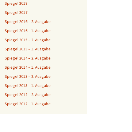
Spiegel 2018
Spiegel 2017
Spiegel 2016 – 2. Ausgabe
Spiegel 2016 – 1. Ausgabe
Spiegel 2015 – 2. Ausgabe
Spiegel 2015 – 1. Ausgabe
Spiegel 2014 – 2. Ausgabe
Spiegel 2014 – 1. Ausgabe
Spiegel 2013 – 2. Ausgabe
Spiegel 2013 – 1. Ausgabe
Spiegel 2012 – 2. Ausgabe
Spiegel 2012 – 1. Ausgabe