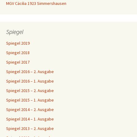
MGV Cäcilia 1923 Simmershausen
Spiegel
Spiegel 2019
Spiegel 2018
Spiegel 2017
Spiegel 2016 – 2. Ausgabe
Spiegel 2016 – 1. Ausgabe
Spiegel 2015 – 2. Ausgabe
Spiegel 2015 – 1. Ausgabe
Spiegel 2014 – 2. Ausgabe
Spiegel 2014 – 1. Ausgabe
Spiegel 2013 – 2. Ausgabe