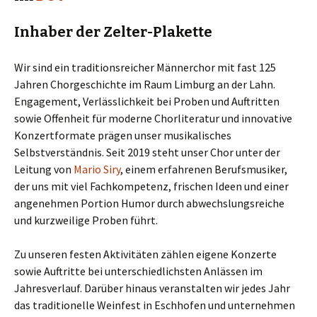
Inhaber der Zelter-Plakette
Wir sind ein traditionsreicher Männerchor mit fast 125
Jahren Chorgeschichte im Raum Limburg an der Lahn.
Engagement, Verlässlichkeit bei Proben und Auftritten
sowie Offenheit für moderne Chorliteratur und innovative
Konzertformate prägen unser musikalisches
Selbstverständnis. Seit 2019 steht unser Chor unter der
Leitung von
Mario Siry
, einem erfahrenen Berufsmusiker,
der uns mit viel Fachkompetenz, frischen Ideen und einer
angenehmen Portion Humor durch abwechslungsreiche
und kurzweilige Proben führt.
Zu unseren festen Aktivitäten zählen eigene Konzerte
sowie Auftritte bei unterschiedlichsten Anlässen im
Jahresverlauf. Darüber hinaus veranstalten wir jedes Jahr
das traditionelle Weinfest in Eschhofen und unternehmen