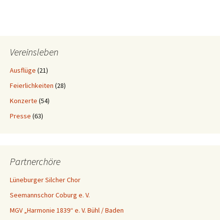
Vereinsleben
Ausflüge
(21)
Feierlichkeiten
(28)
Konzerte
(54)
Presse
(63)
Partnerchöre
Lüneburger Silcher Chor
Seemannschor Coburg e. V.
MGV „Harmonie 1839“ e. V. Bühl / Baden