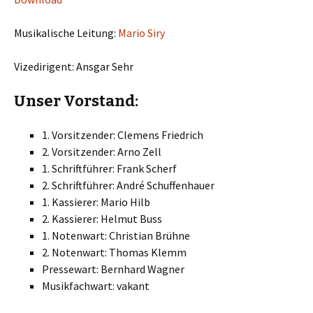
Musikalische Leitung:
Mario Siry
Vizedirigent: Ansgar Sehr
Unser Vorstand:
1. Vorsitzender: Clemens Friedrich
2. Vorsitzender: Arno Zell
1. Schriftführer: Frank Scherf
2. Schriftführer: André Schuffenhauer
1. Kassierer: Mario Hilb
2. Kassierer: Helmut Buss
1. Notenwart: Christian Brühne
2. Notenwart: Thomas Klemm
Pressewart: Bernhard Wagner
Musikfachwart: vakant